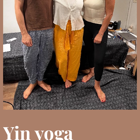
Yin yoga