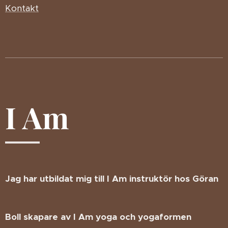
Kontakt
I Am
Jag har utbildat mig till I Am instruktör hos Göran
Boll skapare av I Am yoga och yogaformen