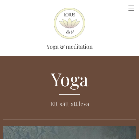
Yoga & meditation
Yoga
Ett sätt att leva